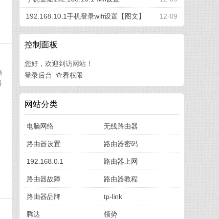
192.168.10.1手机登录wifi设置【图文】
12-09
控制面板
您好，欢迎到访网站！
路
登录后台
查看权限
路
网站分类
电脑网络
无线路由器
路由器设置
路由器密码
192.168.0.1
路由器上网
路由器故障
路由器教程
路由器品牌
tp-link
腾达
领势