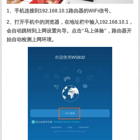
1、手机连接到192.168.10.1路由器的WiFi信号。
2、打开手机中的浏览器，在地址栏中输入192.168.10.1，
会自动跳转到上网设置向导。点击“马上体验”，路由器开
始自动检测上网环境。