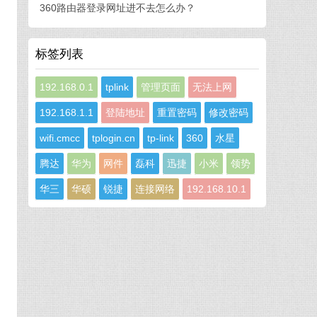
360路由器登录网址进不去怎么办？
标签列表
192.168.0.1
tplink
管理页面
无法上网
192.168.1.1
登陆地址
重置密码
修改密码
wifi.cmcc
tplogin.cn
tp-link
360
水星
腾达
华为
网件
磊科
迅捷
小米
领势
华三
华硕
锐捷
连接网络
192.168.10.1