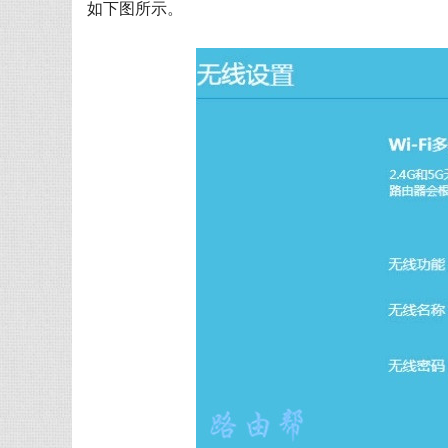
如下图所示。