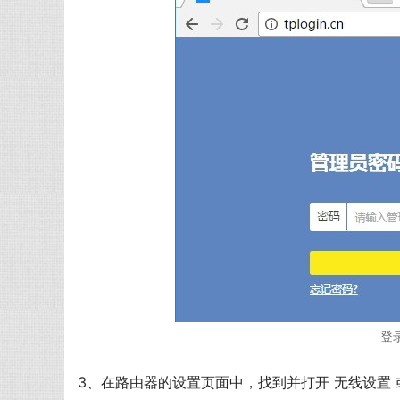
登
3、在路由器的设置页面中，找到并打开 无线设置 或者