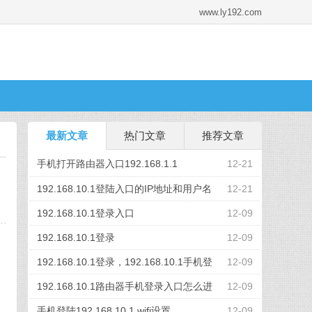
www.ly192.com
最新文章
热门文章
推荐文章
手机打开路由器入口192.168.1.1
12-21
192.168.10.1登陆入口的IP地址和用户名
12-21
密码
192.168.10.1登录入口
12-09
192.168.10.1登录
12-09
192.168.10.1登录，192.168.10.1手机登
12-09
录wifi
192.168.10.1路由器手机登录入口怎么进
12-09
入？
手机登陆192.168.10.1 wifi设置
12-09