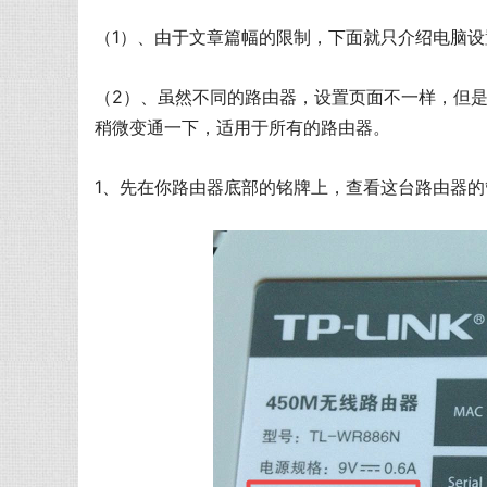
（1）、由于文章篇幅的限制，下面就只介绍电脑设置
（2）、虽然不同的路由器，设置页面不一样，但是
稍微变通一下，适用于所有的路由器。
1、先在你路由器底部的铭牌上，查看这台路由器的