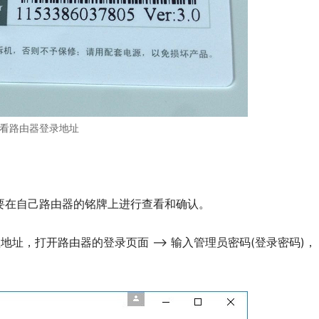
看路由器登录地址
要在自己路由器的铭牌上进行查看和确认。
址，打开路由器的登录页面 ——> 输入管理员密码(登录密码)，