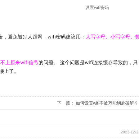
ifi密码
全，避免被别人蹭网，wifi密码建议用：
大写字母、小写字母、
。
不上原来wifi信号
的问题。 这个问题是wifi连接缓存导致的，只
连接上了。
下一篇：
如何设置wifi不被万能钥匙破解？
2023-12-2