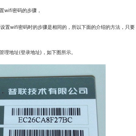
wifi密码的步骤，
设置wifi密码时的步骤是相同的，所以下面的介绍的方法，只要
管理地址(登录地址)，如下图所示。