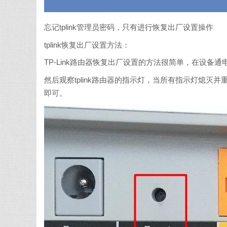
忘记tplink管理员密码，只有进行恢复出厂设置操作
tplink恢复出厂设置方法：
TP-Link路由器恢复出厂设置的方法很简单，在设备通
然后观察tplink路由器的指示灯，当所有指示灯熄灭
即可。