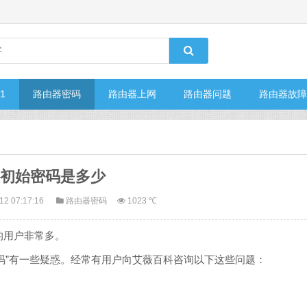
.1
路由器密码
路由器上网
路由器问题
路由器故障
ink初始密码是多少
12 07:17:16
路由器密码
1023 ℃
器的用户非常多。
员密码”有一些疑惑。经常有用户向艾薇百科咨询以下这些问题：