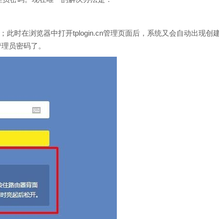
时在浏览器中打开tplogin.cn管理页面后，系统又会自动出现创
管理员密码了。