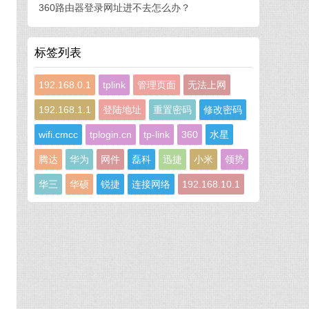
360路由器登录网址进不去怎么办？
标签列表
192.168.0.1
tplink
管理页面
无法上网
192.168.1.1
登陆地址
重置密码
修改密码
wifi.cmcc
tplogin.cn
tp-link
360
水星
腾达
华为
网件
磊科
迅捷
小米
领势
华三
华硕
锐捷
连接网络
192.168.10.1