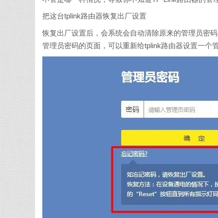
把这台tplink路由器恢复出厂设置
恢复出厂设置后，会系统会自动清除原来的管理员密码；此
管理员密码的页面，可以重新给tplink路由器设置一个