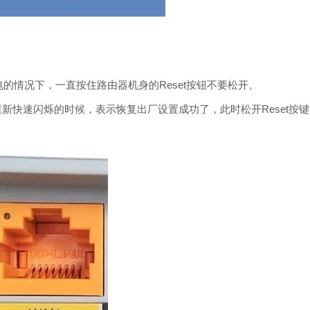
电的情况下，一直按住路由器机身的Reset按钮不要松开。
并重新快速闪烁的时候，表示恢复出厂设置成功了，此时松开Reset按键