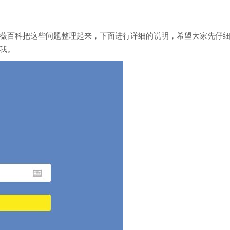
薇百科把这些问题整理起来，下面进行详细的说明，希望大家先仔
我。