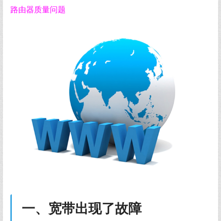
路由器质量问题
一、宽带出现了故障