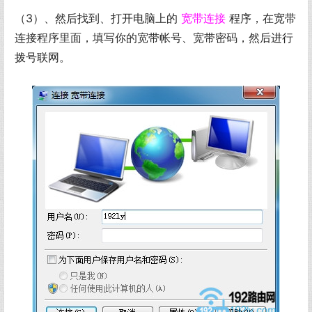
（3）、然后找到、打开电脑上的
宽带连接
程序，在宽带
连接程序里面，填写你的宽带帐号、宽带密码，然后进行
拨号联网。