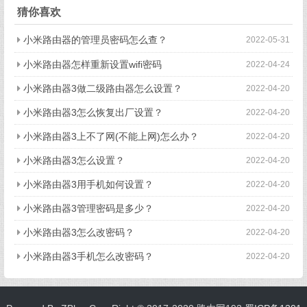
猜你喜欢
小米路由器的管理员密码怎么查？
2022-05-31
小米路由器怎样重新设置wifi密码
2022-04-24
小米路由器3做二级路由器怎么设置？
2022-04-20
小米路由器3怎么恢复出厂设置？
2022-04-20
小米路由器3上不了网(不能上网)怎么办？
2022-04-20
小米路由器3怎么设置？
2022-04-20
小米路由器3用手机如何设置？
2022-04-20
小米路由器3管理密码是多少？
2022-04-20
小米路由器3怎么改密码？
2022-04-20
小米路由器3手机怎么改密码？
2022-04-20