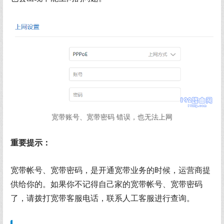
宽带账号、宽带密码 错误，也无法上网
重要提示：
宽带帐号、宽带密码，是开通宽带业务的时候，运营商提
供给你的。如果你不记得自己家的宽带帐号、宽带密码
了，请拨打宽带客服电话，联系人工客服进行查询。