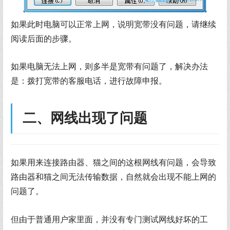
如果此时电脑可以正常上网，说明宽带没有问题，请继续
阅读后面的步骤。
如果电脑无法上网，则多半是宽带有问题了，解决办法
是：拨打宽带的客服电话，进行故障申报。
二、网线出现了问题
如果用来连接路由器、猫之间的这根网线有问题，会导致
路由器和猫之间无法传输数据，自然就会出现不能上网的
问题了。
但由于普通用户家里面，并没有专门测试网线好坏的工