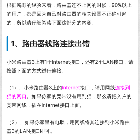
根据鸿哥的经验来看，路由器连不上网的时候，90%以上
的用户，都是因为自己对路由器的相关设置不正确引起
的，所以请仔细阅读下面这部分的内容。
1、路由器线路连接出错
小米路由器3上有1个Internet接口，还有2个LAN接口，请
按照下面的方式进行连接。
（1）、小米路由器3上的
Internet
接口，请用网线
连接到
猫的网口
。如果你家的宽带没有用到猫，那么请把入户的
宽带网线，插在Internet接口上面。
（2）、如果你家里有电脑，用网线将其连接到小米路由
器3的LAN接口即可。