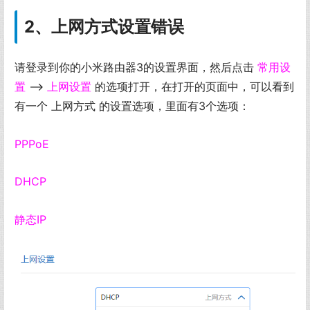
2、上网方式设置错误
请登录到你的小米路由器3的设置界面，然后点击
常用设
置
——>
上网设置
的选项打开，在打开的页面中，可以看到
有一个 上网方式 的设置选项，里面有3个选项：
PPPoE
DHCP
静态IP