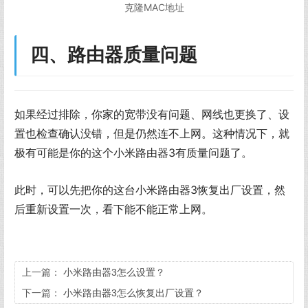
克隆MAC地址
四、路由器质量问题
如果经过排除，你家的宽带没有问题、网线也更换了、设
置也检查确认没错，但是仍然连不上网。这种情况下，就
极有可能是你的这个小米路由器3有质量问题了。
此时，可以先把你的这台小米路由器3恢复出厂设置，然
后重新设置一次，看下能不能正常上网。
上一篇：
小米路由器3怎么设置？
下一篇：
小米路由器3怎么恢复出厂设置？