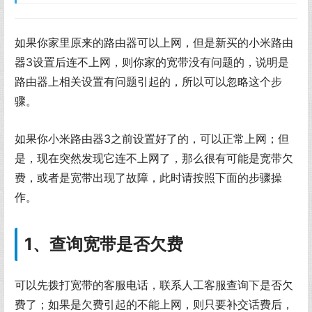
如果你家里原来的路由器可以上网，但是新买的小米路由
器3设置后连不上网，则你家的宽带没有问题的，说明是
路由器上相关设置有问题引起的，所以可以忽略这个步
骤。
如果你小米路由器3之前设置好了的，可以正常上网；但
是，现在突然发现它连不上网了，那么很有可能是宽带欠
费，或者是宽带出现了故障，此时请按照下面的步骤操
作。
1、查询宽带是否欠费
可以先拨打宽带的客服电话，联系人工客服查询下是否欠
费了；如果是欠费引起的不能上网，则只要补交话费后，