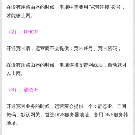
在没有用路由器的时候，电脑中需要用“宽带连接”拨号，
才能够上网。
（2）、DHCP
开通宽带后，运营商不会提供：宽带账号、宽带密码；
在没有用路由器的时候，电脑连接宽带网线后，自动就可
以上网。
（3）、静态IP
开通宽带业务的时候，运营商会提供一个：静态IP、子网
掩码、默认网关、首选DNS服务器地址、备用DNS服务器
地址。