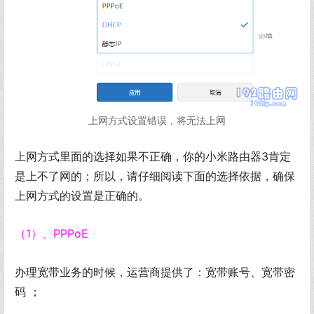
上网方式设置错误，将无法上网
上网方式里面的选择如果不正确，你的小米路由器3肯定
是上不了网的；所以，请仔细阅读下面的选择依据，确保
上网方式的设置是正确的。
（1）、PPPoE
办理宽带业务的时候，运营商提供了：宽带账号、宽带密
码 ；