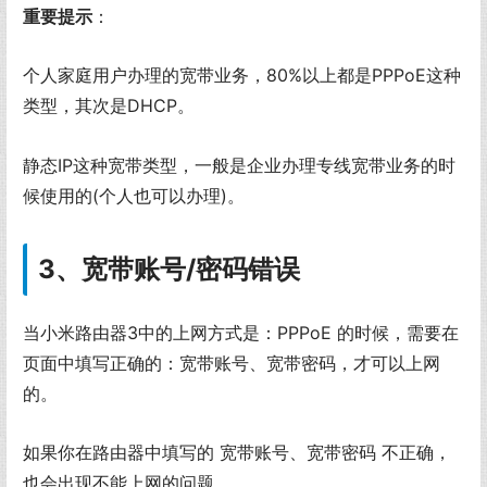
重要提示
：
个人家庭用户办理的宽带业务，80%以上都是PPPoE这种
类型，其次是DHCP。
静态IP这种宽带类型，一般是企业办理专线宽带业务的时
候使用的(个人也可以办理)。
3、宽带账号/密码错误
当小米路由器3中的上网方式是：PPPoE 的时候，需要在
页面中填写正确的：宽带账号、宽带密码，才可以上网
的。
如果你在路由器中填写的 宽带账号、宽带密码 不正确，
也会出现不能上网的问题。