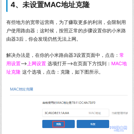
4、未设置MAC地址克隆
有些地方的宽带运营商，为了赚取更多的利润，会限制用
户使用路由器；这时候，按照正常的步骤设置你的小米路
由器3后，你会发现仍然无法上网。
解决办法是，在你的小米路由器3设置页面中，点击：
常
用设置
——>
上网设置
选项打开——>在页面下方找到：
MAC地
址克隆
这个选项，点击：克隆，如下图所示。