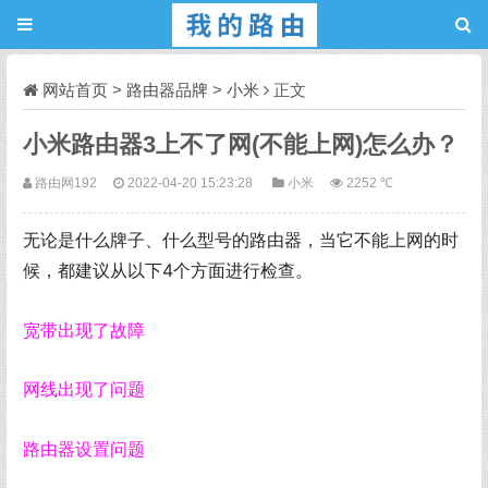
网站首页
>
路由器品牌
>
小米
正文
小米路由器3上不了网(不能上网)怎么办？
路由网192
2022-04-20 15:23:28
小米
2252 ℃
无论是什么牌子、什么型号的路由器，当它不能上网的时
候，都建议从以下4个方面进行检查。
宽带出现了故障
网线出现了问题
路由器设置问题