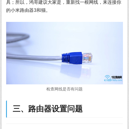
具；所以，鸿哥建议大家是，重新找一根网线，来连接你
的小米路由器3和猫。
检查网线是否有问题
三、路由器设置问题