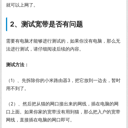
就可以上网了。
2、测试宽带是否有问题
需要有电脑才能够进行测试的，如果你没有电脑，那么无
法进行测试，请仔细阅读后续的内容。
测试方法：
（1）、先拆除你的小米路由器3，把它放到一边去，暂时
用不到了。
（2）、然后把从猫的网口接出来的网线，插在电脑的网
口上面。如果你家的宽带没有用到猫，那么把入户的宽带
网线，直接插在电脑的网口即可。