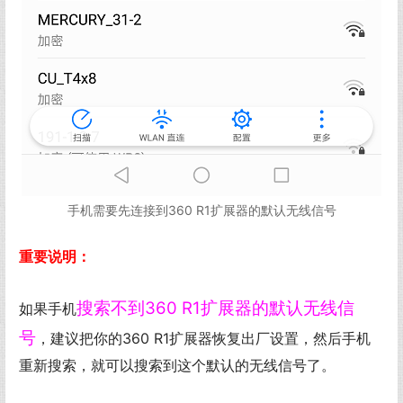
手机需要先连接到360 R1扩展器的默认无线信号
重要说明：
搜索不到360 R1扩展器的默认无线信
如果手机
号
，建议把你的360 R1扩展器恢复出厂设置，然后手机
重新搜索，就可以搜索到这个默认的无线信号了。