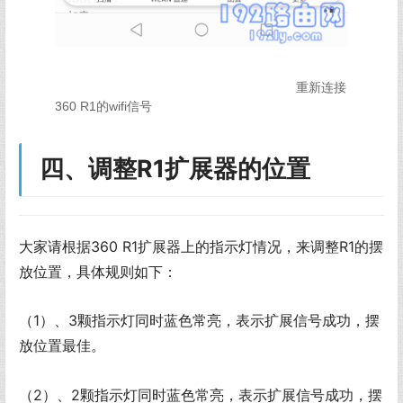
重新连接
360 R1的wifi信号
四、调整R1扩展器的位置
大家请根据360 R1扩展器上的指示灯情况，来调整R1的摆
放位置，具体规则如下：
（1）、3颗指示灯同时蓝色常亮，表示扩展信号成功，摆
放位置最佳。
（2）、2颗指示灯同时蓝色常亮，表示扩展信号成功，摆