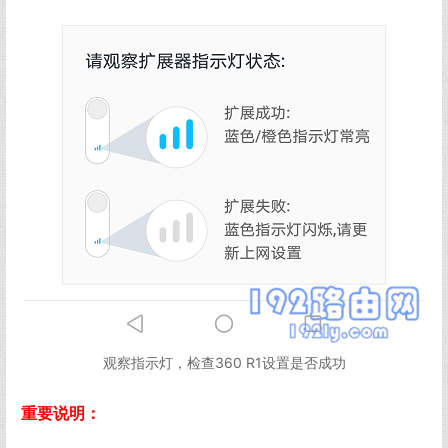
观察指示灯，检查360 R1设置是否成功
重要说明：