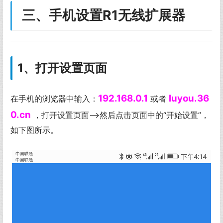
三、手机设置R1无线扩展器
1、打开设置页面
192.168.0.1
luyou.36
在手机的浏览器中输入：
或者
0.cn
，打开设置页面——>然后点击页面中的“开始设置”，
如下图所示。