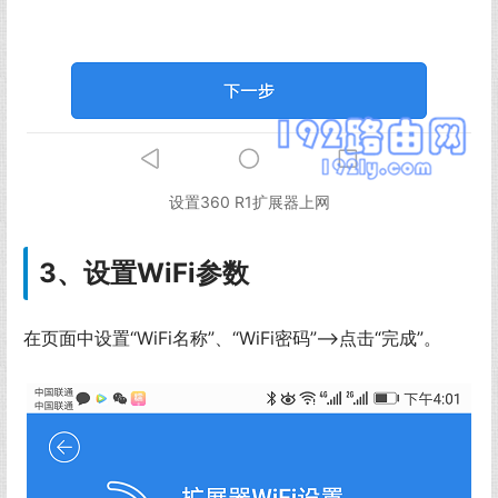
设置360 R1扩展器上网
3、设置WiFi参数
在页面中设置“WiFi名称”、“WiFi密码”——>点击“完成”。