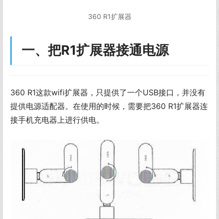
360 R1扩展器
一、把R1扩展器接通电源
360 R1这款wifi扩展器，只提供了一个USB接口，并没有
提供电源适配器。在使用的时候，需要把360 R1扩展器连
接手机充电器上进行供电。