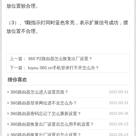
放位置较合理。
（3）、1颗指示灯同时蓝色常亮，表示扩展信号成功，摆
放位置不合理。
上一篇：
360 P2路由器怎么恢复出厂设置？
下一篇：
luyou.360.cn手机登录打不开怎么办？
猜你喜欢
360路由器怎么进入设置页面？
2022-05-31
360路由器登录网址进不去怎么办？
2022-05-31
360路由器密码忘记了怎么重新设置？
2022-05-26
360路由器恢复出厂设置后怎么用手机设置？
2022-05-23
360路由器恢复出厂设置后怎么设置？
2022-05-23