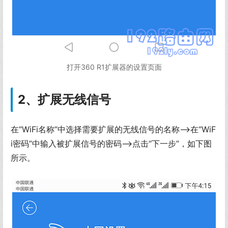
打开360 R1扩展器的设置页面
2、扩展无线信号
在“WiFi名称”中选择需要扩展的无线信号的名称——>在“WiF
i密码”中输入被扩展信号的密码——>点击“下一步”，如下图
所示。