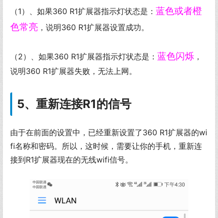
蓝色或者橙
（1）、如果360 R1扩展器指示灯状态是：
色常亮
，说明360 R1扩展器设置成功。
蓝色闪烁
（2）、如果360 R1扩展器指示灯状态是：
，
说明360 R1扩展器失败，无法上网。
5、重新连接R1的信号
由于在前面的设置中，已经重新设置了360 R1扩展器的wi
fi名称和密码。所以，这时候，需要让你的手机，重新连
接到R1扩展器现在的无线wifi信号。