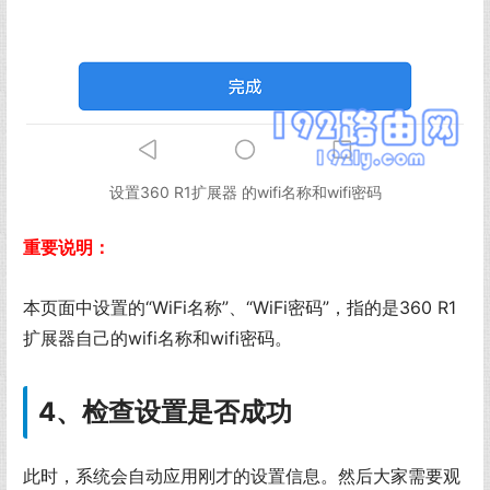
设置360 R1扩展器 的wifi名称和wifi密码
重要说明：
本页面中设置的“WiFi名称”、“WiFi密码”，指的是360 R1
扩展器自己的wifi名称和wifi密码。
4、检查设置是否成功
此时，系统会自动应用刚才的设置信息。然后大家需要观