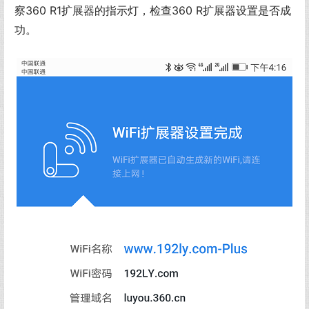
察360 R1扩展器的指示灯，检查360 R扩展器设置是否成
功。