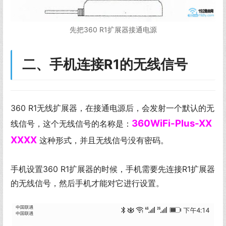
先把360 R1扩展器接通电源
二、手机连接R1的无线信号
360 R1无线扩展器，在接通电源后，会发射一个默认的无
360WiFi-Plus-XX
线信号，这个无线信号的名称是：
XXXX
这种形式，并且无线信号没有密码。
手机设置360 R1扩展器的时候，手机需要先连接R1扩展器
的无线信号，然后手机才能对它进行设置。