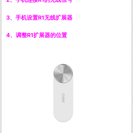
3、手机设置R1无线扩展器
4、调整R1扩展器的位置